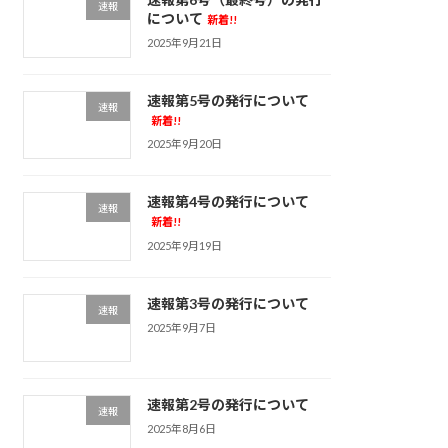
速報
について
新着!!
2025年9月21日
速報第5号の発行について
速報
新着!!
2025年9月20日
速報第4号の発行について
速報
新着!!
2025年9月19日
速報第3号の発行について
速報
2025年9月7日
速報第2号の発行について
速報
2025年8月6日