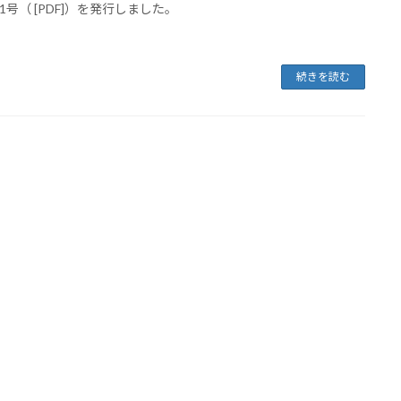
1号（ [PDF]）を発行しました。
続きを読む