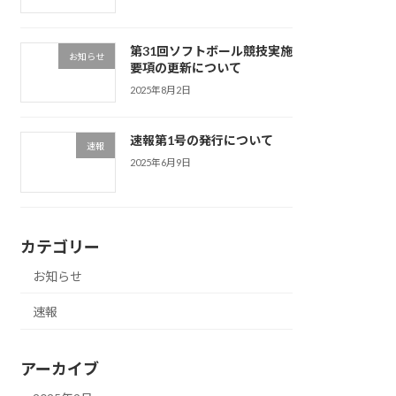
第31回ソフトボール競技実施
お知らせ
要項の更新について
2025年8月2日
速報第1号の発行について
速報
2025年6月9日
カテゴリー
お知らせ
速報
アーカイブ