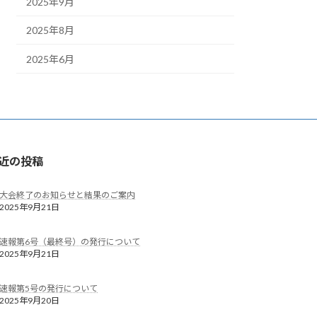
2025年9月
2025年8月
2025年6月
近の投稿
大会終了のお知らせと結果のご案内
2025年9月21日
速報第6号（最終号）の発行について
2025年9月21日
速報第5号の発行について
2025年9月20日